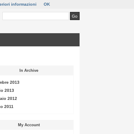
eriori informazioni
OK
In Archive
mbre 2013
o 2013
aio 2012
o 2011
My Account