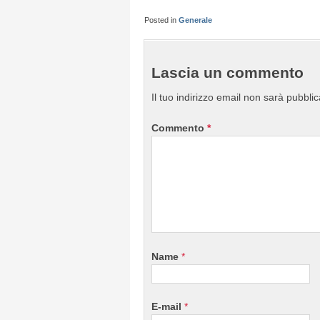
Posted in
Generale
Lascia un commento
Il tuo indirizzo email non sarà pubblic
Commento
*
Name
*
E-mail
*